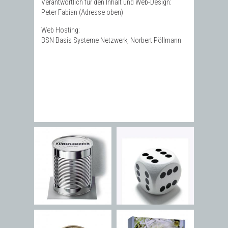
Verantwortlich für den Inhalt und Web-Design:
Peter Fabian (Adresse oben)
Web Hosting:
BSN Basis Systeme Netzwerk, Norbert Pöllmann